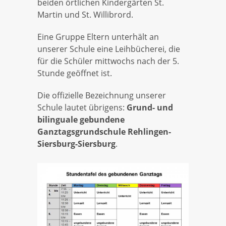
beiden örtlichen Kindergärten St.
Martin und St. Willibrord.
Eine Gruppe Eltern unterhält an
unserer Schule eine Leihbücherei, die
für die Schüler mittwochs nach der 5.
Stunde geöffnet ist.
Die offizielle Bezeichnung unserer
Schule lautet übrigens:
Grund- und
bilinguale gebundene
Ganztagsgrundschule Rehlingen-
Siersburg-Siersburg
.